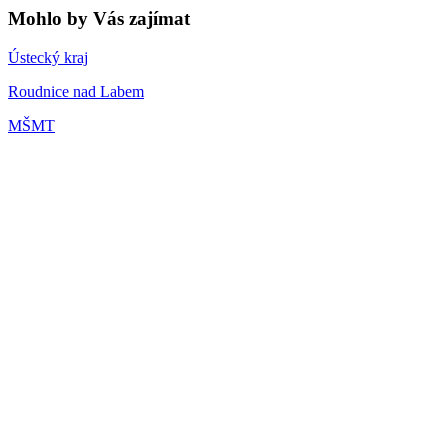
Mohlo by Vás zajímat
Ústecký kraj
Roudnice nad Labem
MŠMT