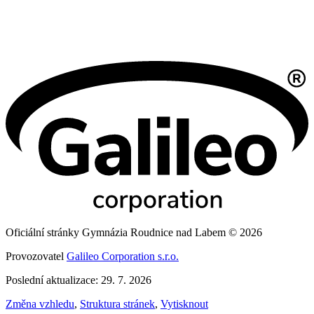
Oficiální stránky Gymnázia Roudnice nad Labem © 2026
Provozovatel
Galileo Corporation s.r.o.
Poslední aktualizace: 29. 7. 2026
Změna vzhledu
,
Struktura stránek
,
Vytisknout